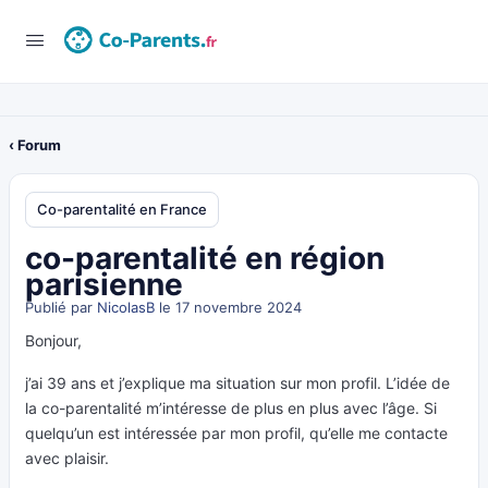
‹ Forum
Co-parentalité en France
co-parentalité en région
parisienne
Publié par
NicolasB
le 17 novembre 2024
Bonjour,
j’ai 39 ans et j’explique ma situation sur mon profil. L’idée de
la co-parentalité m’intéresse de plus en plus avec l’âge. Si
quelqu’un est intéressée par mon profil, qu’elle me contacte
avec plaisir.