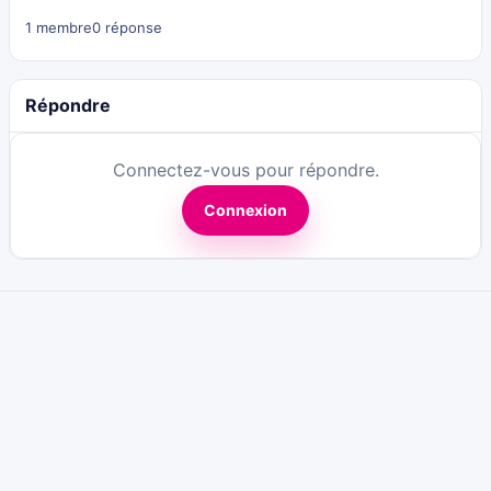
1 membre
0 réponse
Répondre
Connectez-vous pour répondre.
Connexion