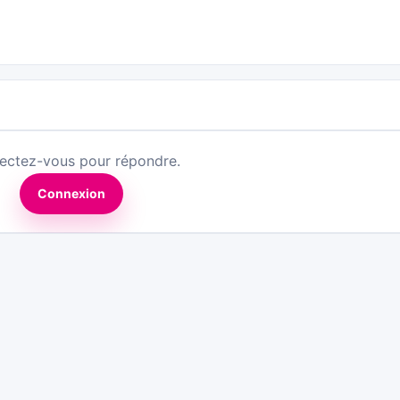
ectez-vous pour répondre.
Connexion