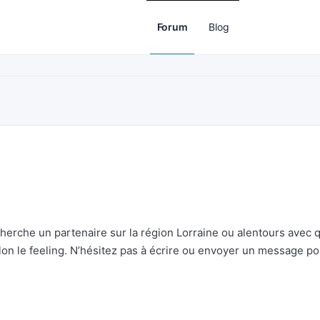
Forum
Blog
erche un partenaire sur la région Lorraine ou alentours avec q
elon le feeling. N’hésitez pas à écrire ou envoyer un message po