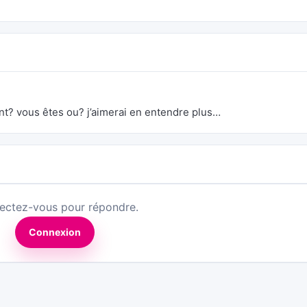
t? vous êtes ou? j’aimerai en entendre plus…
ectez-vous pour répondre.
Connexion