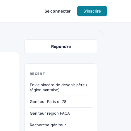
Se connecter
S'inscrire
Répondre
RÉCENT
Envie sincère de devenir père (
région nantaise)
Géniteur Paris et 78
Géniteur région PACA
Recherche géniteur