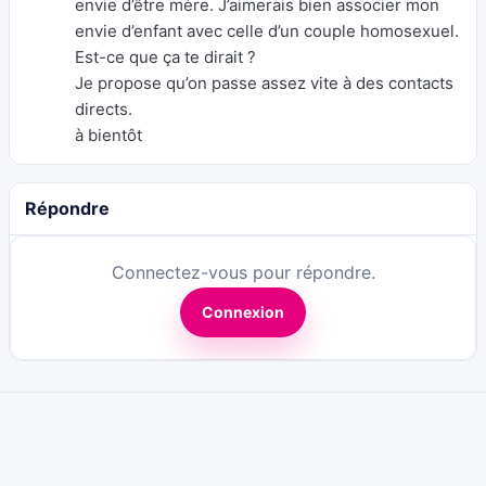
envie d’être mère. J’aimerais bien associer mon
envie d’enfant avec celle d’un couple homosexuel.
Est-ce que ça te dirait ?
Je propose qu’on passe assez vite à des contacts
directs.
à bientôt
Répondre
Connectez-vous pour répondre.
Connexion