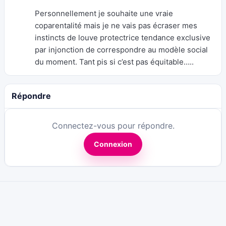
Personnellement je souhaite une vraie
coparentalité mais je ne vais pas écraser mes
instincts de louve protectrice tendance exclusive
par injonction de correspondre au modèle social
du moment. Tant pis si c’est pas équitable…..
Répondre
Connectez-vous pour répondre.
Connexion