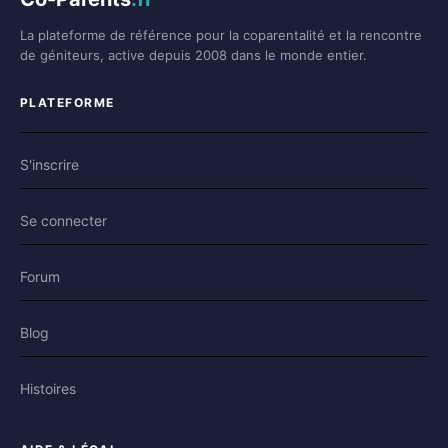
La plateforme de référence pour la coparentalité et la rencontre
de géniteurs, active depuis 2008 dans le monde entier.
PLATEFORME
S'inscrire
Se connecter
Forum
Blog
Histoires