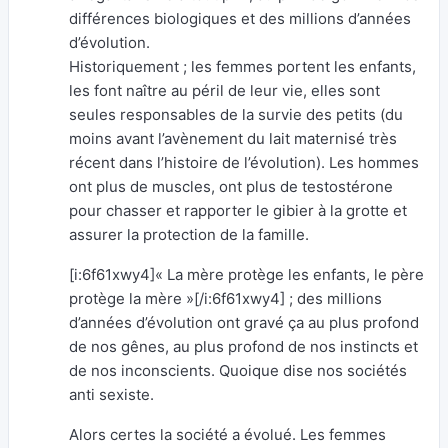
différences biologiques et des millions d’années
d’évolution.
Historiquement ; les femmes portent les enfants,
les font naître au péril de leur vie, elles sont
seules responsables de la survie des petits (du
moins avant l’avènement du lait maternisé très
récent dans l’histoire de l’évolution). Les hommes
ont plus de muscles, ont plus de testostérone
pour chasser et rapporter le gibier à la grotte et
assurer la protection de la famille.
[i:6f61xwy4]« La mère protège les enfants, le père
protège la mère »[/i:6f61xwy4] ; des millions
d’années d’évolution ont gravé ça au plus profond
de nos gênes, au plus profond de nos instincts et
de nos inconscients. Quoique dise nos sociétés
anti sexiste.
Alors certes la société a évolué. Les femmes