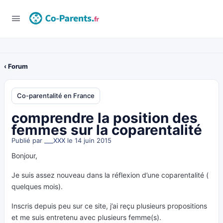
‹ Forum
Co-parentalité en France
comprendre la position des
femmes sur la coparentalité
Publié par
___XXX
le 14 juin 2015
Bonjour,
Je suis assez nouveau dans la réflexion d’une coparentalité (
quelques mois).
Inscris depuis peu sur ce site, j’ai reçu plusieurs propositions
et me suis entretenu avec plusieurs femme(s).