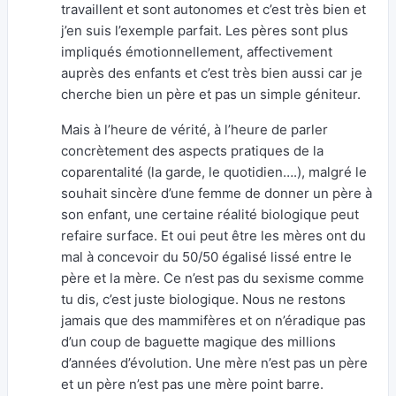
travaillent et sont autonomes et c’est très bien et
j’en suis l’exemple parfait. Les pères sont plus
impliqués émotionnellement, affectivement
auprès des enfants et c’est très bien aussi car je
cherche bien un père et pas un simple géniteur.
Mais à l’heure de vérité, à l’heure de parler
concrètement des aspects pratiques de la
coparentalité (la garde, le quotidien….), malgré le
souhait sincère d’une femme de donner un père à
son enfant, une certaine réalité biologique peut
refaire surface. Et oui peut être les mères ont du
mal à concevoir du 50/50 égalisé lissé entre le
père et la mère. Ce n’est pas du sexisme comme
tu dis, c’est juste biologique. Nous ne restons
jamais que des mammifères et on n’éradique pas
d’un coup de baguette magique des millions
d’années d’évolution. Une mère n’est pas un père
et un père n’est pas une mère point barre.