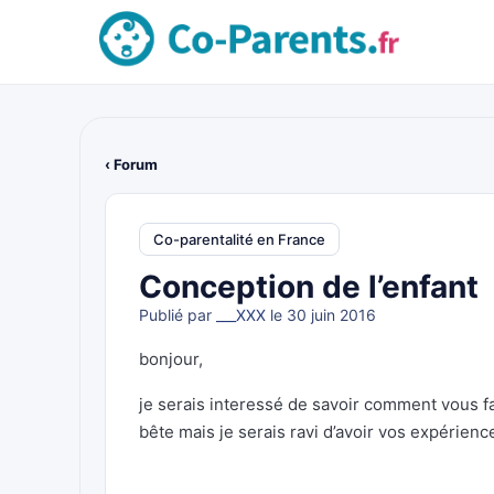
‹ Forum
Co-parentalité en France
Conception de l’enfant
Publié par
___XXX
le 30 juin 2016
bonjour,
je serais interessé de savoir comment vous fa
bête mais je serais ravi d’avoir vos expérien