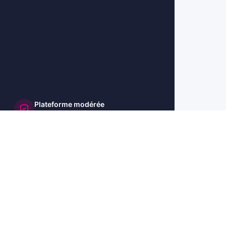
Plateforme modérée
et sécurisée