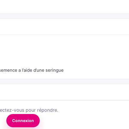
semence a l’aide d’une seringue
ectez-vous pour répondre.
Connexion