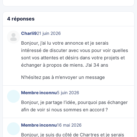
4 réponses
Charli9
21 juin 2026
Bonjour, j’ai lu votre annonce et je serais
intéressé de discuter avec vous pour voir quelles
sont vos attentes et désirs dans votre projets et
échanger à propos de miens. J’ai 34 ans
N’hésitez pas à m’envoyer un message
Membre inconnu
5 juin 2026
Bonjour, je partage l’idée, pourquoi pas échanger
afin de voir si nous sommes en accord ?
Membre inconnu
16 mai 2026
Bonjour, je suis du côté de Chartres et je serais