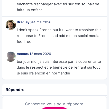
enchanté d’échanger avec toi sur ton souhait de
faire un enfant
Bradley3
14 mai 2026
I don’t speak French but it u want to translate this
response to French and add me on social media
feel free
mamou1
2 mars 2026
bonjour moi je suis intéressé par la coparentalité
dans le respect et le bienêtre de l’enfant surtout
je suis d’alençon en normandie
Répondre
Connectez-vous pour répondre.