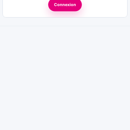
Connexion