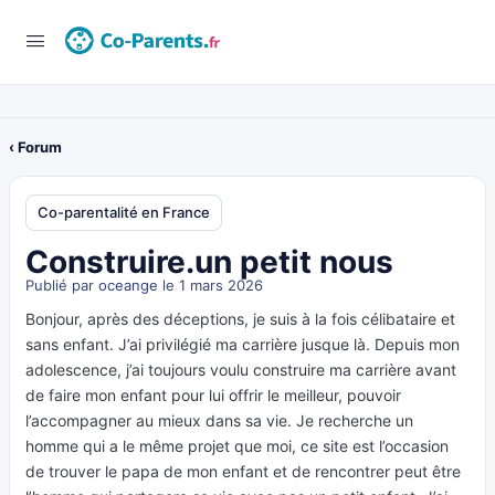
‹ Forum
Co-parentalité en France
Construire.un petit nous
Publié par
oceange
le 1 mars 2026
Bonjour, après des déceptions, je suis à la fois célibataire et
sans enfant. J’ai privilégié ma carrière jusque là. Depuis mon
adolescence, j’ai toujours voulu construire ma carrière avant
de faire mon enfant pour lui offrir le meilleur, pouvoir
l’accompagner au mieux dans sa vie. Je recherche un
homme qui a le même projet que moi, ce site est l’occasion
de trouver le papa de mon enfant et de rencontrer peut être