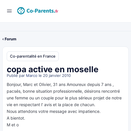
‹ Forum
Co-parentalité en France
copa active en moselle
Publié par
Marco
le 20 janvier 2010
Bonjour, Marc et Olivier, 31 ans Amoureux depuis 7 ans ,
pacsés, bonne situation professionnelle, désirons rencontré
une femme ou un couple pour le plus sérieux projet de notre
vie en respectant l’ avis et la place de chacun.
Nous attendons votre message avec impatience.
A bientot.
M et o