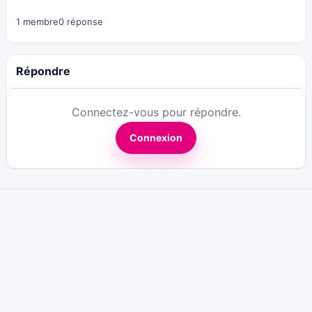
1 membre
0 réponse
Répondre
Connectez-vous pour répondre.
Connexion