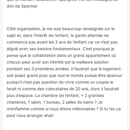
don de Sperme)
Côté organisation, je me suis beaucoup renseignée sur le
sujet et, dans l’intérêt de l’enfant, la garde alternée ne
commence pas avant les 3 ans de l’enfant car ce n’est pas
aligné avec ses besoins fondamentaux. C’est pourquoi je
pense que la cohabitation dans un grand appartement où
chacun peut avoir son intimité est la meilleure solution
pendant ses 3 premières années. Il faudrait que le logement
soit assez grand pour que tout le monde puisse être épanoui
puisqu’il n’est pas question de vivre comme un couple le
ferait ni comme des colocataires de 20 ans, donc il faudrait
plus d’espace. La chambre de l’enfant, + 2 grandes
chambres, 1 salon, 1 bureau, 2 salles de bains ? Je
m’enflamme comme si nous étions millionnaires ? Si tu l’es ça
peut nous arranger ahah