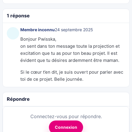
1 réponse
Membre inconnu
24 septembre 2025
Bonjour Pwisska,
on sent dans ton message toute la projection et
excitation que tu as pour ton beau projet. Il est
évident que tu désires ardemment être maman.
Si le cœur t’en dit, je suis ouvert pour parler avec
toi de ce projet. Belle journée.
Répondre
Connectez-vous pour répondre.
Connexion