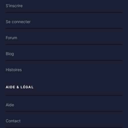
S'inscrire
Se connecter
Forum
Blog
Histoires
AIDE & LÉGAL
Aide
Contact