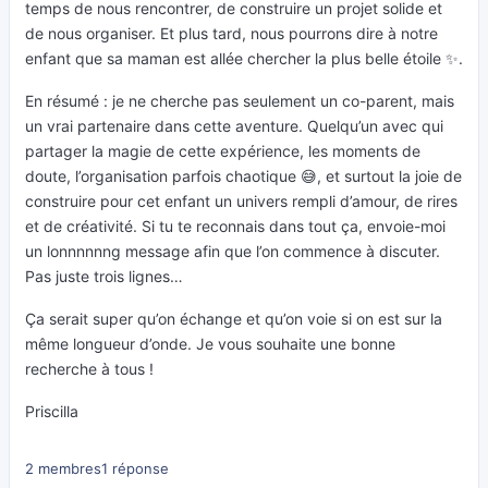
temps de nous rencontrer, de construire un projet solide et
de nous organiser. Et plus tard, nous pourrons dire à notre
enfant que sa maman est allée chercher la plus belle étoile ✨.
En résumé : je ne cherche pas seulement un co-parent, mais
un vrai partenaire dans cette aventure. Quelqu’un avec qui
partager la magie de cette expérience, les moments de
doute, l’organisation parfois chaotique 😅, et surtout la joie de
construire pour cet enfant un univers rempli d’amour, de rires
et de créativité. Si tu te reconnais dans tout ça, envoie-moi
un lonnnnnng message afin que l’on commence à discuter.
Pas juste trois lignes…
Ça serait super qu’on échange et qu’on voie si on est sur la
même longueur d’onde. Je vous souhaite une bonne
recherche à tous !
Priscilla
2 membres
1 réponse