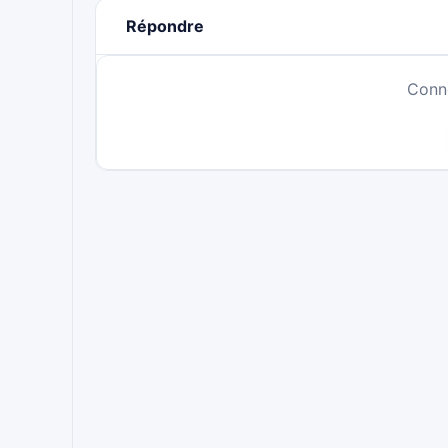
Répondre
Conn