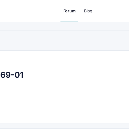
Forum
Blog
 69-01