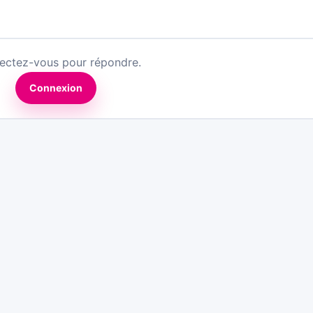
ectez-vous pour répondre.
Connexion