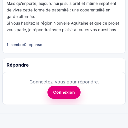
Mais qu’importe, aujourd’hui je suis prêt et même impatient
de vivre cette forme de paternité : une coparentalité en
garde alternée.
Si vous habitez la région Nouvelle Aquitaine et que ce projet
vous parle, je répondrai avec plaisir à toutes vos questions
1 membre
0 réponse
Répondre
Connectez-vous pour répondre.
Connexion