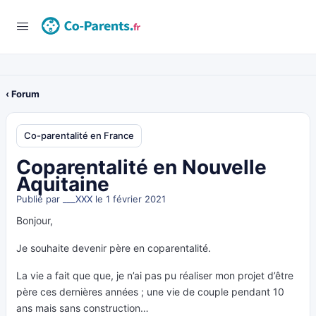
‹ Forum
Co-parentalité en France
Coparentalité en Nouvelle
Aquitaine
Publié par
___XXX
le 1 février 2021
Bonjour,
Je souhaite devenir père en coparentalité.
La vie a fait que que, je n’ai pas pu réaliser mon projet d’être
père ces dernières années ; une vie de couple pendant 10
ans mais sans construction…