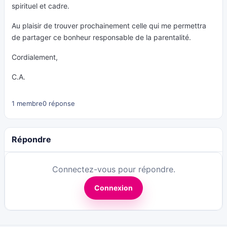
spirituel et cadre.
Au plaisir de trouver prochainement celle qui me permettra
de partager ce bonheur responsable de la parentalité.
Cordialement,
C.A.
1 membre
0 réponse
Répondre
Connectez-vous pour répondre.
Connexion