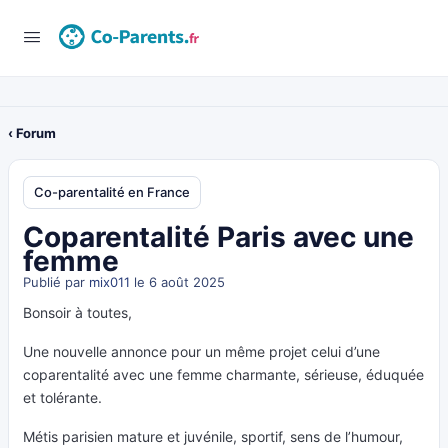
‹ Forum
Co-parentalité en France
Coparentalité Paris avec une
femme
Publié par
mix011
le 6 août 2025
Bonsoir à toutes,
Une nouvelle annonce pour un même projet celui d’une
coparentalité avec une femme charmante, sérieuse, éduquée
et tolérante.
Métis parisien mature et juvénile, sportif, sens de l’humour,