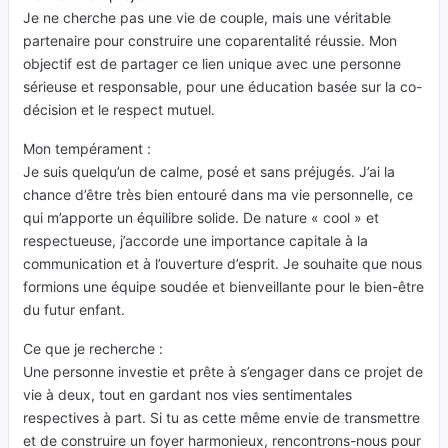
Je ne cherche pas une vie de couple, mais une véritable
partenaire pour construire une coparentalité réussie. Mon
objectif est de partager ce lien unique avec une personne
sérieuse et responsable, pour une éducation basée sur la co-
décision et le respect mutuel.
Mon tempérament :
Je suis quelqu’un de calme, posé et sans préjugés. J’ai la
chance d’être très bien entouré dans ma vie personnelle, ce
qui m’apporte un équilibre solide. De nature « cool » et
respectueuse, j’accorde une importance capitale à la
communication et à l’ouverture d’esprit. Je souhaite que nous
formions une équipe soudée et bienveillante pour le bien-être
du futur enfant.
Ce que je recherche :
Une personne investie et prête à s’engager dans ce projet de
vie à deux, tout en gardant nos vies sentimentales
respectives à part. Si tu as cette même envie de transmettre
et de construire un foyer harmonieux, rencontrons-nous pour