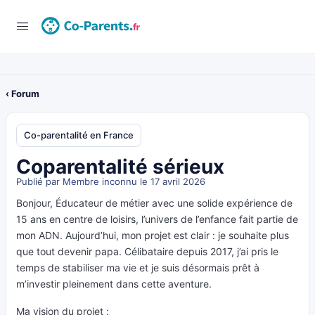
‹ Forum
Co-parentalité en France
Coparentalité sérieux
Publié par
Membre inconnu
le 17 avril 2026
Bonjour, Éducateur de métier avec une solide expérience de
15 ans en centre de loisirs, l’univers de l’enfance fait partie de
mon ADN. Aujourd’hui, mon projet est clair : je souhaite plus
que tout devenir papa. Célibataire depuis 2017, j’ai pris le
temps de stabiliser ma vie et je suis désormais prêt à
m’investir pleinement dans cette aventure.
Ma vision du projet :