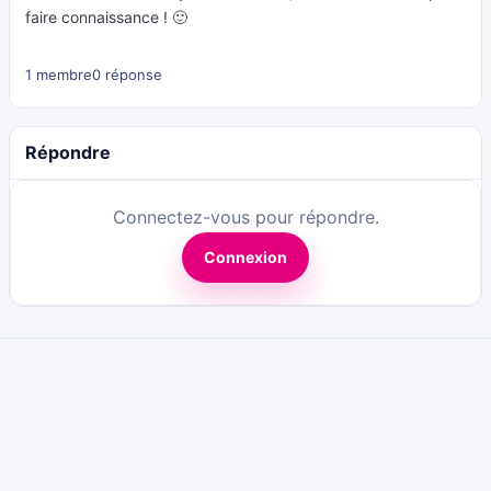
faire connaissance ! 🙂
1 membre
0 réponse
Répondre
Connectez-vous pour répondre.
Connexion