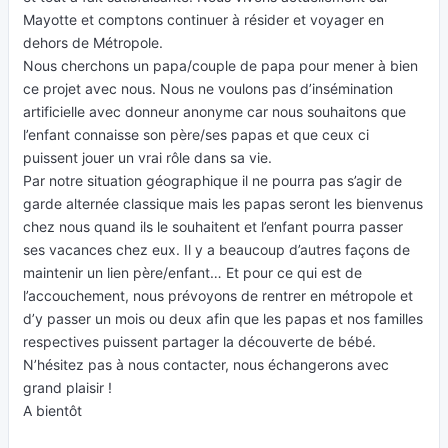
Mayotte et comptons continuer à résider et voyager en
dehors de Métropole.
Nous cherchons un papa/couple de papa pour mener à bien
ce projet avec nous. Nous ne voulons pas d’insémination
artificielle avec donneur anonyme car nous souhaitons que
l’enfant connaisse son père/ses papas et que ceux ci
puissent jouer un vrai rôle dans sa vie.
Par notre situation géographique il ne pourra pas s’agir de
garde alternée classique mais les papas seront les bienvenus
chez nous quand ils le souhaitent et l’enfant pourra passer
ses vacances chez eux. Il y a beaucoup d’autres façons de
maintenir un lien père/enfant… Et pour ce qui est de
l’accouchement, nous prévoyons de rentrer en métropole et
d’y passer un mois ou deux afin que les papas et nos familles
respectives puissent partager la découverte de bébé.
N’hésitez pas à nous contacter, nous échangerons avec
grand plaisir !
A bientôt