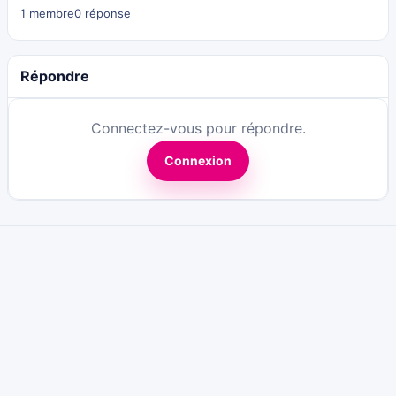
1 membre
0 réponse
Répondre
Connectez-vous pour répondre.
Connexion