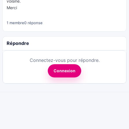
voisine.
Merci
1 membre
0 réponse
Répondre
Connectez-vous pour répondre.
Connexion