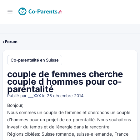
‹ Forum
Co-parentalité en Suisse
couple de femmes cherche
couple d hommes pour co-
parentalité
Publié par
___XXX
le 26 décembre 2014
Bonjour,
Nous sommes un couple de femmes et cherchons un couple
d’hommes pour un projet de co-parentalité. Nous souhaitons
investir du temps et de l’énergie dans la rencontre.
Régions ciblées: Suisse romande, suisse-allemande, France