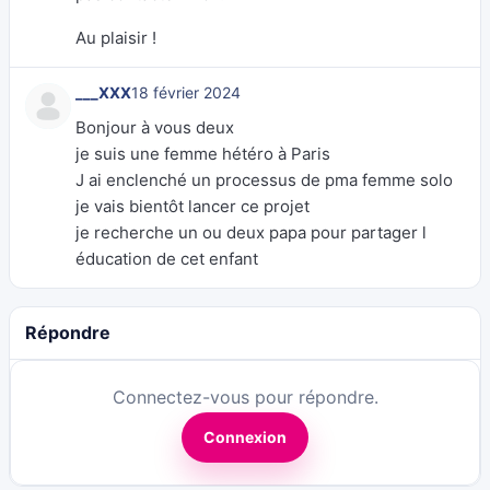
Au plaisir !
___XXX
18 février 2024
Bonjour à vous deux
je suis une femme hétéro à Paris
J ai enclenché un processus de pma femme solo
je vais bientôt lancer ce projet
je recherche un ou deux papa pour partager l
éducation de cet enfant
Répondre
Connectez-vous pour répondre.
Connexion