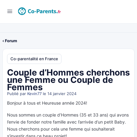
‹ Forum
Co-parentalité en France
Couple d’Hommes cherchons
une Femme ou Couple de
Femmes
Publié par
Kevin77
le 14 janvier 2024
Bonjour à tous et Heureuse année 2024!
Nous sommes un couple d’Hommes (35 et 33 ans) qui avons
l’envie de fonder notre famille avec l’arrivée d’un petit Baby.
Nous cherchons pour cela une femme qui souhaiterait
s’investir dans ce beau projet!