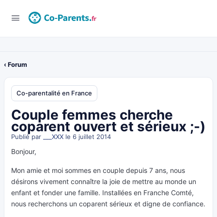
‹ Forum
Co-parentalité en France
Couple femmes cherche
coparent ouvert et sérieux ;-)
Publié par
___XXX
le 6 juillet 2014
Bonjour,
Mon amie et moi sommes en couple depuis 7 ans, nous
désirons vivement connaître la joie de mettre au monde un
enfant et fonder une famille. Installées en Franche Comté,
nous recherchons un coparent sérieux et digne de confiance.