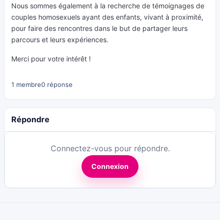
Nous sommes également à la recherche de témoignages de
couples homosexuels ayant des enfants, vivant à proximité,
pour faire des rencontres dans le but de partager leurs
parcours et leurs expériences.
Merci pour votre intérêt !
1 membre
0 réponse
Répondre
Connectez-vous pour répondre.
Connexion