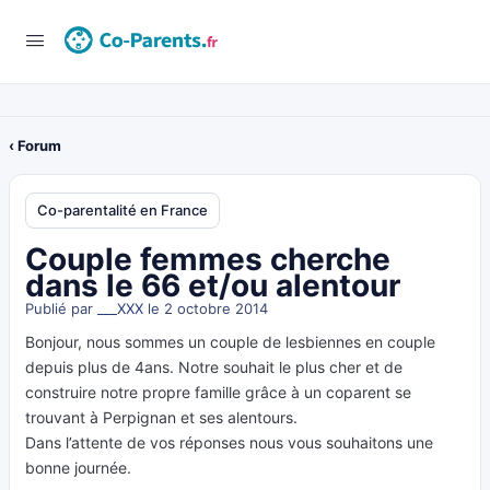
‹ Forum
Co-parentalité en France
Couple femmes cherche
dans le 66 et/ou alentour
Publié par
___XXX
le 2 octobre 2014
Bonjour, nous sommes un couple de lesbiennes en couple
depuis plus de 4ans. Notre souhait le plus cher et de
construire notre propre famille grâce à un coparent se
trouvant à Perpignan et ses alentours.
Dans l’attente de vos réponses nous vous souhaitons une
bonne journée.