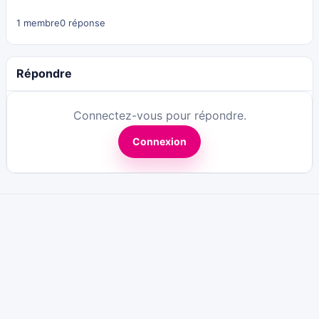
1 membre
0 réponse
Répondre
Connectez-vous pour répondre.
Connexion