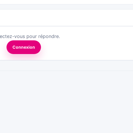
ectez-vous pour répondre.
Connexion