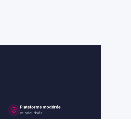
Plateforme modérée
et sécurisée