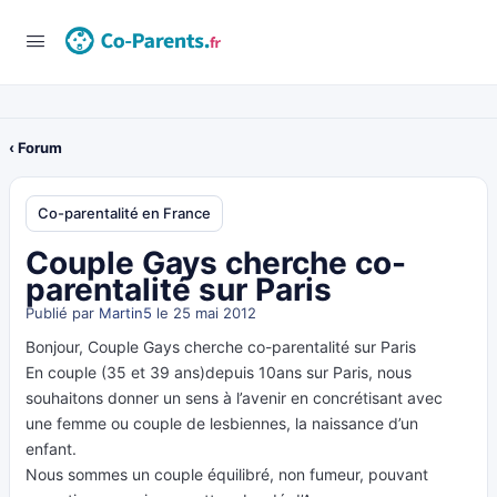
‹ Forum
Co-parentalité en France
Couple Gays cherche co-
parentalité sur Paris
Publié par
Martin5
le 25 mai 2012
Bonjour, Couple Gays cherche co-parentalité sur Paris
En couple (35 et 39 ans)depuis 10ans sur Paris, nous
souhaitons donner un sens à l’avenir en concrétisant avec
une femme ou couple de lesbiennes, la naissance d’un
enfant.
Nous sommes un couple équilibré, non fumeur, pouvant