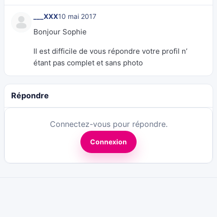
___XXX
10 mai 2017
Bonjour Sophie
Il est difficile de vous répondre votre profil n’
étant pas complet et sans photo
Répondre
Connectez-vous pour répondre.
Connexion