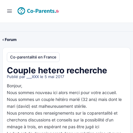
‹ Forum
Co-parentalité en France
Couple hetero recherche
Publié par
___XXX
le 5 mai 2017
Bonjour,
Nous sommes nouveau ici alors merci pour votre accueil.
Nous sommes un couple hétéro marié (32 ans) mais dont le
mari (david) est malheureusement stérile.
Nous prenons des renseignements sur la coparentalité et
cherchons discussions et conseils sur la possibilité d’un
ménage à trois, en espérant ne pas être jugé ici