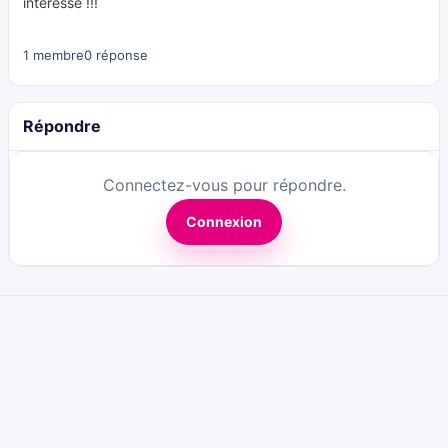
intéresse !!!
1 membre
0 réponse
Répondre
Connectez-vous pour répondre.
Connexion