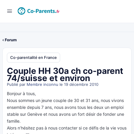
‹ Forum
Co-parentalité en France
Couple HH 30a ch co-parent
74/suisse et environ
Publié par
Membre inconnu
le 19 décembre 2010
Bonjour à tous,
Nous sommes un jeune couple de 30 et 31 ans, nous vivons
ensemble depuis 7 ans, nous avons tous les deux un emploi
stable sur Genève et nous avons un fort désir de fonder une
famille.
Alors n’hésitez pas à nous contacter si ce défis de la vie vous