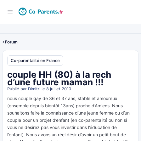
‹ Forum
Co-parentalité en France
couple HH (80) à la rech
d’une future maman !!!
Publié par
Dimitri
le 8 juillet 2010
nous couple gay de 36 et 37 ans, stable et amoureux
(ensemble depuis bientôt 13ans) proche d’Amiens. Nous
souhaitons faire la connaissance d’une jeune femme ou d’un
couple pour un projet d’enfant (en co-parentalité ou non si
vous ne désirez pas vous investir dans l’éducation de
l’enfant). Nous avons un réel désir d’avoir un petit bout de