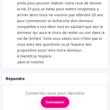
prete pour pouvoir réaliser notre reve de donner
la vie. Et puis un bebe peut mettre longtemps a
arriver alors nous ne voulons pas attendre 20 ans
pour commencer la recherche d’un donneur
compatible a nos désir tout en sachant que ses le
donneur qui aura le choix de rester ou non dans la
vie de l’enfant. Voila vous savez tout n’hési pas si
vous avez des questions ou je l’espere des
proposition pourr etre notre donneur.
A bientôt je l’espere
Jane et noemie
Répondre
Connectez-vous pour répondre.
Connexion