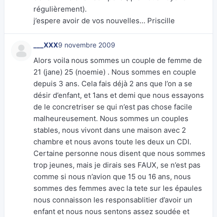
régulièrement).
j’espere avoir de vos nouvelles… Priscille
___XXX
9 novembre 2009
Alors voila nous sommes un couple de femme de
21 (jane) 25 (noemie) . Nous sommes en couple
depuis 3 ans. Cela fais déjà 2 ans que l’on a se
désir d’enfant, et 1ans et demi que nous essayons
de le concretriser se qui n’est pas chose facile
malheureusement. Nous sommes un couples
stables, nous vivont dans une maison avec 2
chambre et nous avons toute les deux un CDI.
Certaine personne nous disent que nous sommes
trop jeunes, mais je dirais ses FAUX, se n’est pas
comme si nous n’avion que 15 ou 16 ans, nous
sommes des femmes avec la tete sur les épaules
nous connaisson les responsablitier d’avoir un
enfant et nous nous sentons assez soudée et