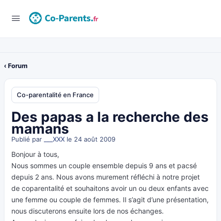
‹ Forum
Co-parentalité en France
Des papas a la recherche des
mamans
Publié par
___XXX
le 24 août 2009
Bonjour à tous,
Nous sommes un couple ensemble depuis 9 ans et pacsé
depuis 2 ans. Nous avons murement réfléchi à notre projet
de coparentalité et souhaitons avoir un ou deux enfants avec
une femme ou couple de femmes. Il s’agit d’une présentation,
nous discuterons ensuite lors de nos échanges.