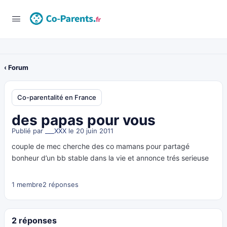
‹ Forum
Co-parentalité en France
des papas pour vous
Publié par
___XXX
le 20 juin 2011
couple de mec cherche des co mamans pour partagé
bonheur d’un bb stable dans la vie et annonce trés serieuse
1 membre
2 réponses
2 réponses