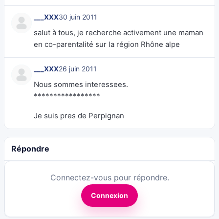
___XXX
30 juin 2011
salut à tous, je recherche activement une maman
en co-parentalité sur la région Rhône alpe
___XXX
26 juin 2011
Nous sommes interessees.
*****************
Je suis pres de Perpignan
Répondre
Connectez-vous pour répondre.
Connexion