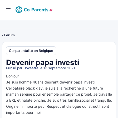
‹ Forum
Co-parentalité en Belgique
Devenir papa investi
Publié par
Dovestre
le 13 septembre 2021
Bonjour
Je suis homme 40ans désirant devenir papa investi.
Célibataire black gay, je suis à la recherche d une future
maman sereine pour ensemble partager ce projet. Je travaille
à BXL et habite binche. Je suis très famille,social et tranquille.
Origine m importe peu. Respect et dialogue constructif sont
importants pour moi.