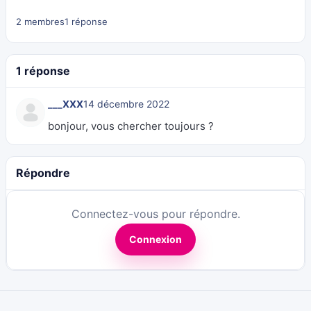
2 membres
1 réponse
1 réponse
___XXX
14 décembre 2022
bonjour, vous chercher toujours ?
Répondre
Connectez-vous pour répondre.
Connexion