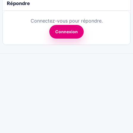
Répondre
Connectez-vous pour répondre.
Connexion