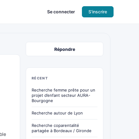
Se connecter
S'inscrire
Répondre
RÉCENT
Recherche femme prête pour un
projet d’enfant secteur AURA-
Bourgogne
Recherche autour de Lyon
Recherche coparentalité
partagée à Bordeaux / Gironde
ble