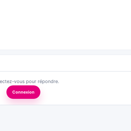
ectez-vous pour répondre.
Connexion