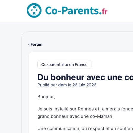
‹ Forum
Co-parentalité en France
Du bonheur avec une 
Publié par
dam
le 26 juin 2026
Bonjour,
Je suis installé sur Rennes et j’aimerais fonde
grand bonheur avec une co-Maman
Une communication, du respect et un soutien 