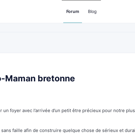
Forum
Blog
co-Maman bretonne
r un foyer avec l’arrivée d’un petit être précieux pour notre plus
sans faille afin de construire quelque chose de sérieux et dura