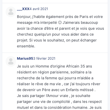
___XXX
4 avril 2021
Bonjour, j’habite également près de Paris et votre
message m’a interpellé 🙂 J’aimerais beaucoup
avoir la chance d’être et parent et je vois que vous
cherchez quelqu’un pour vous aider dans ce
projet. Si vous le souhaitez, on peut échanger
ensemble.
Marius95
3 février 2021
Je suis un Homme d’origine Africain 35 ans
résident en région parisienne, solitaire a la
recherche de la femme qui pourra m’aidée a
réaliser le rêve de ma vie , car j’ai toujours rêver
de devenir un Père avec un Enfants métissé .
Je sais partager l’Amour vraie , je souhaite
partager une vie de complicité , dans les respect
mutuel et dans la considération humaine. Je suis