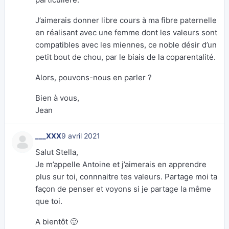
J’aimerais donner libre cours à ma fibre paternelle
en réalisant avec une femme dont les valeurs sont
compatibles avec les miennes, ce noble désir d’un
petit bout de chou, par le biais de la coparentalité.
Alors, pouvons-nous en parler ?
Bien à vous,
Jean
___XXX
9 avril 2021
Salut Stella,
Je m’appelle Antoine et j’aimerais en apprendre
plus sur toi, connnaitre tes valeurs. Partage moi ta
façon de penser et voyons si je partage la même
que toi.
A bientôt 🙂