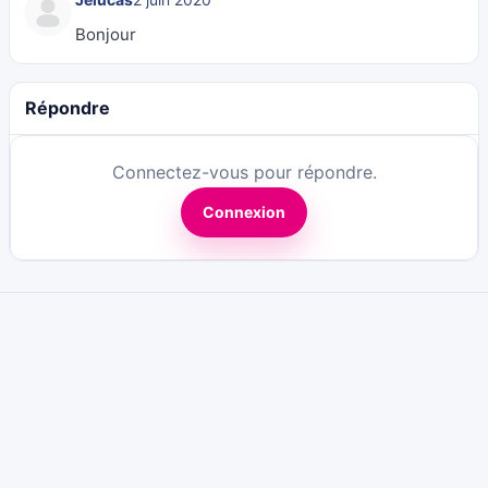
Bonjour
Répondre
Connectez-vous pour répondre.
Connexion