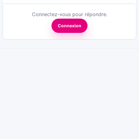
Connectez-vous pour répondre.
Connexion