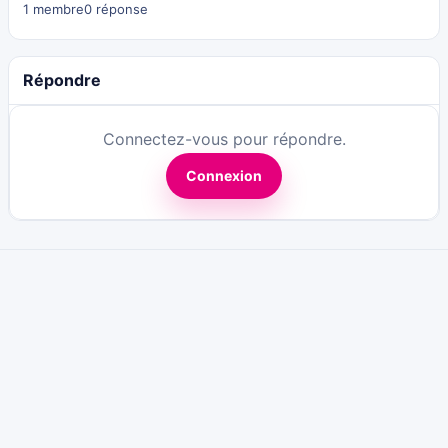
1 membre
0 réponse
Répondre
Connectez-vous pour répondre.
Connexion