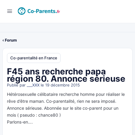
‹ Forum
Co-parentalité en France
F45 ans recherche papa
région 80. Annonce sérieuse
Publié par
___XXX
le 19 décembre 2015
Hétérosexuelle célibataire recherche homme pour réaliser le
rêve d’être maman. Co-parentalité, rien ne sera imposé.
Annonce sérieuse. Abonnée sur le site co-parent pour un
mois ( pseudo : chance80 )
Parlons-en….