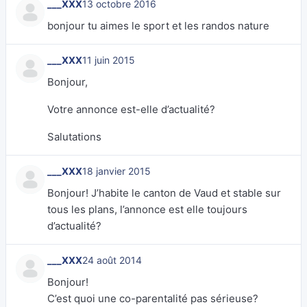
___XXX
13 octobre 2016
bonjour tu aimes le sport et les randos nature
___XXX
11 juin 2015
Bonjour,
Votre annonce est-elle d’actualité?
Salutations
___XXX
18 janvier 2015
Bonjour! J’habite le canton de Vaud et stable sur
tous les plans, l’annonce est elle toujours
d’actualité?
___XXX
24 août 2014
Bonjour!
C’est quoi une co-parentalité pas sérieuse?