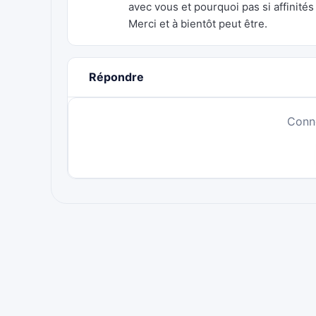
avec vous et pourquoi pas si affinités
Merci et à bientôt peut être.
Répondre
Conn