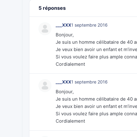
5 réponses
___XXX
1 septembre 2016
Bonjour,
Je suis un homme célibataire de 40 a
Je veux bien avoir un enfant et m’inve
Si vous voulez faire plus ample conn
Cordialement
___XXX
1 septembre 2016
Bonjour,
Je suis un homme célibataire de 40 a
Je veux bien avoir un enfant et m’inve
Si vous voulez faire plus ample conn
Cordialement