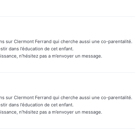
ns sur Clermont Ferrand qui cherche aussi une co-parentalité.
stir dans l’éducation de cet enfant.
aissance, n’hésitez pas a m’envoyer un message.
ns sur Clermont Ferrand qui cherche aussi une co-parentalité.
stir dans l’éducation de cet enfant.
aissance, n’hésitez pas a m’envoyer un message.