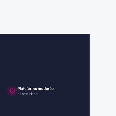
Plateforme modérée
et sécurisée