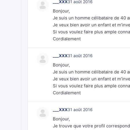
___XXX
31 août 2016
Bonjour,
Je suis un homme célibataire de 40 a
Je veux bien avoir un enfant et m’inve
Si vous voulez faire plus ample conn
Cordialement
___XXX
31 août 2016
Bonjour,
Je suis un homme célibataire de 40 a
Je veux bien avoir un enfant et m’inve
Si vous voulez faire plus ample conn
Cordialement
___XXX
31 août 2016
Bonjour,
Je trouve que votre profil correspond