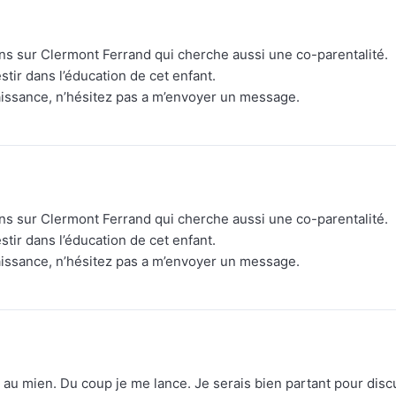
ns sur Clermont Ferrand qui cherche aussi une co-parentalité.
stir dans l’éducation de cet enfant.
aissance, n’hésitez pas a m’envoyer un message.
ns sur Clermont Ferrand qui cherche aussi une co-parentalité.
stir dans l’éducation de cet enfant.
aissance, n’hésitez pas a m’envoyer un message.
 au mien. Du coup je me lance. Je serais bien partant pour disc