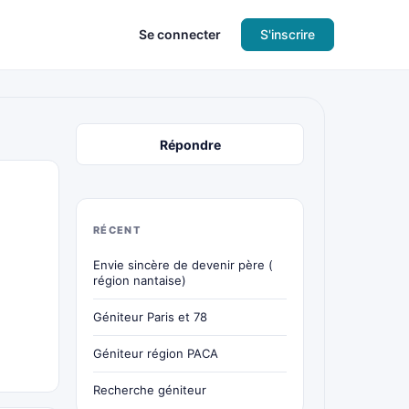
Se connecter
S'inscrire
Répondre
RÉCENT
Envie sincère de devenir père (
région nantaise)
Géniteur Paris et 78
Géniteur région PACA
Recherche géniteur