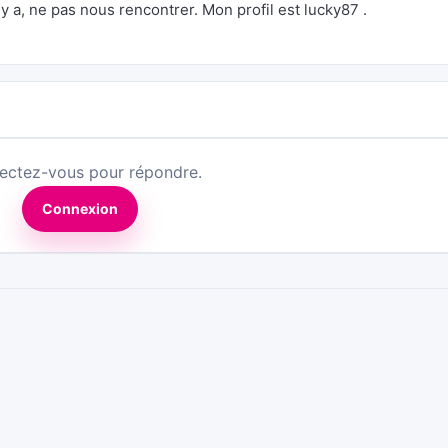
 y a, ne pas nous rencontrer. Mon profil est lucky87 .
ectez-vous pour répondre.
Connexion