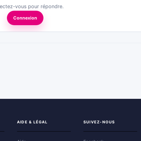
ectez-vous pour répondre.
Connexion
AIDE & LÉGAL
SUIVEZ-NOUS