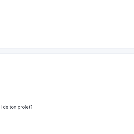
 de ton projet?