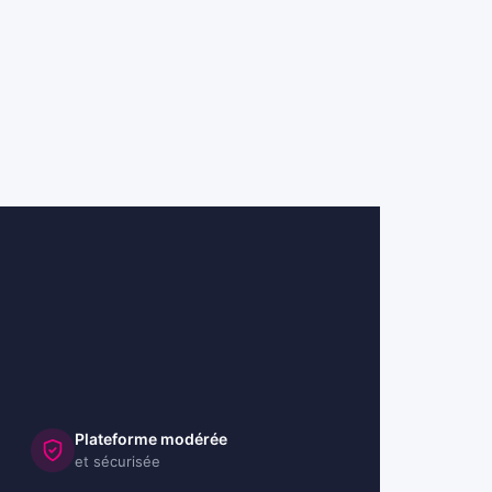
Plateforme modérée
et sécurisée