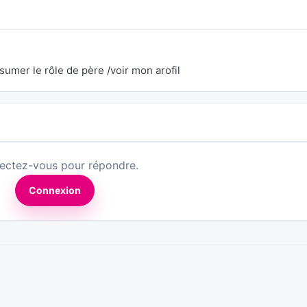
ssumer le rôle de père /voir mon arofil
ectez-vous pour répondre.
Connexion