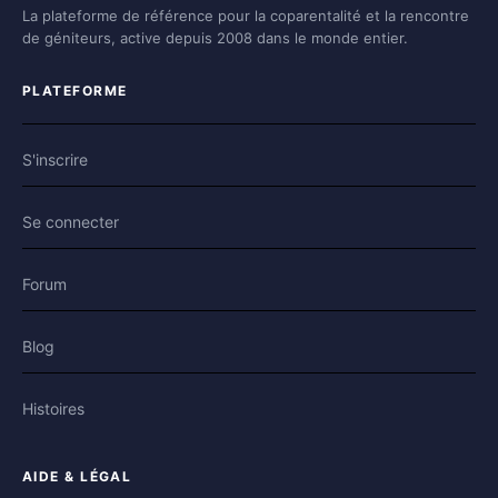
La plateforme de référence pour la coparentalité et la rencontre
de géniteurs, active depuis 2008 dans le monde entier.
PLATEFORME
S'inscrire
Se connecter
Forum
Blog
Histoires
AIDE & LÉGAL