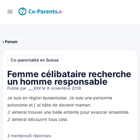
‹ Forum
Co-parentalité en Suisse
Femme célibataire recherche
un homme responsable
Publié par
___XXX
le 8 novembre 2018
Je suis en région lausannoise. Je suis une personne
autonome et j’ ai hâte de devenir maman.
J’ aimerai trouver une belle entente pour avancer ensemble.
J’ aimerai découvrir tous cela.
3 membres
6 réponses