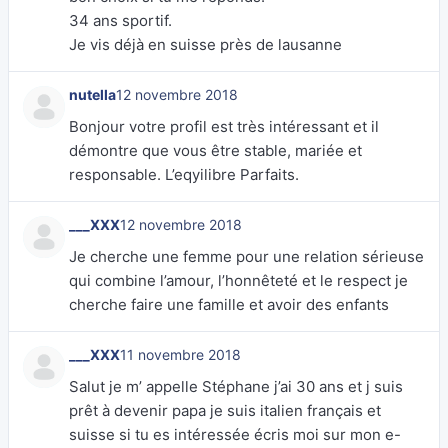
34 ans sportif.
Je vis déjà en suisse près de lausanne
nutella
12 novembre 2018
Bonjour votre profil est très intéressant et il
démontre que vous être stable, mariée et
responsable. L’eqyilibre Parfaits.
___XXX
12 novembre 2018
Je cherche une femme pour une relation sérieuse
qui combine l’amour, l’honnêteté et le respect je
cherche faire une famille et avoir des enfants
___XXX
11 novembre 2018
Salut je m’ appelle Stéphane j’ai 30 ans et j suis
prêt à devenir papa je suis italien français et
suisse si tu es intéressée écris moi sur mon e-