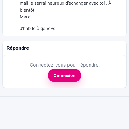
mail je serrai heureux d’échanger avec toi . À
bientôt
Merci
J’habite à genève
Répondre
Connectez-vous pour répondre.
Connexion