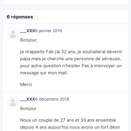
6 réponses
___XXX
6 janvier 2019
Bonjour,
je m’appelle Fab j’ai 32 ans, je souhaiterai devenir
papa mais je cherche une personne de sérieuse,
pour autre question n’hesiter Pas à m’envoyer un
message sur mon mail.
Merci
___XXX
6 décembre 2018
Bonjour
Nous un couple de 27 ans et 30 ans ensemble
depuis 4 ans aujour’hui nous avons un fort désir