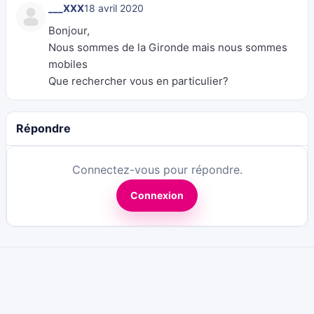
___XXX
18 avril 2020
Bonjour,
Nous sommes de la Gironde mais nous sommes
mobiles
Que rechercher vous en particulier?
Répondre
Connectez-vous pour répondre.
Connexion