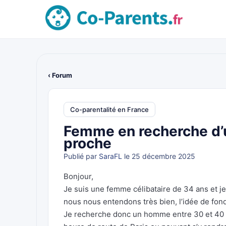
‹ Forum
Co-parentalité en France
Femme en recherche d’u
proche
Publié par
SaraFL
le 25 décembre 2025
Bonjour,
Je suis une femme célibataire de 34 ans et je
nous nous entendons très bien, l’idée de fond
Je recherche donc un homme entre 30 et 40 a