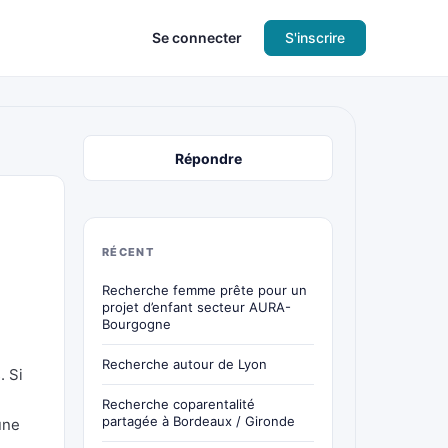
Se connecter
S'inscrire
Répondre
RÉCENT
Recherche femme prête pour un
projet d’enfant secteur AURA-
Bourgogne
Recherche autour de Lyon
. Si
Recherche coparentalité
partagée à Bordeaux / Gironde
une