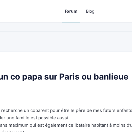
Forum
Blog
n co papa sur Paris ou banlieue
 recherche un coparent pour être le père de mes futurs enfants
er une famille est possible aussi.
ns maximum qui est également celibataire habitant à moins d’