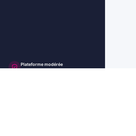
Plateforme modérée
et sécurisée