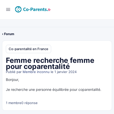
‹ Forum
Co-parentalité en France
Femme recherche femme
pour coparentalité
Publié par
Membre inconnu
le 1 janvier 2024
Bonjour,
Je recherche une personne équilibrée pour coparentalité.
1 membre
0 réponse