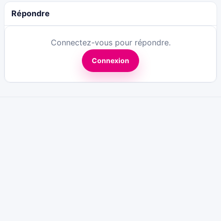
Répondre
Connectez-vous pour répondre.
Connexion