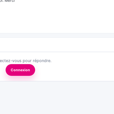
oi. Merci
ectez-vous pour répondre.
Connexion