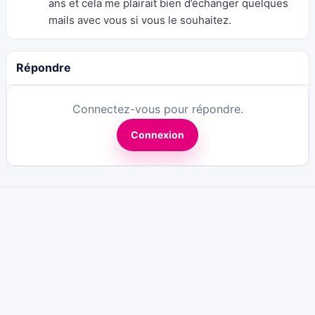
ans et cela me plairait bien d’échanger quelques
mails avec vous si vous le souhaitez.
Répondre
Connectez-vous pour répondre.
Connexion