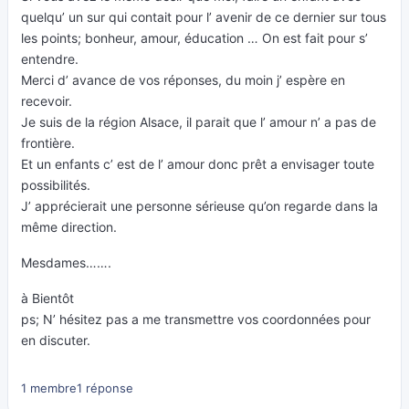
quelqu’ un sur qui contait pour l’ avenir de ce dernier sur tous
les points; bonheur, amour, éducation … On est fait pour s’
entendre.
Merci d’ avance de vos réponses, du moin j’ espère en
recevoir.
Je suis de la région Alsace, il parait que l’ amour n’ a pas de
frontière.
Et un enfants c’ est de l’ amour donc prêt a envisager toute
possibilités.
J’ apprécierait une personne sérieuse qu’on regarde dans la
même direction.
Mesdames…….
à Bientôt
ps; N’ hésitez pas a me transmettre vos coordonnées pour
en discuter.
1 membre
1 réponse