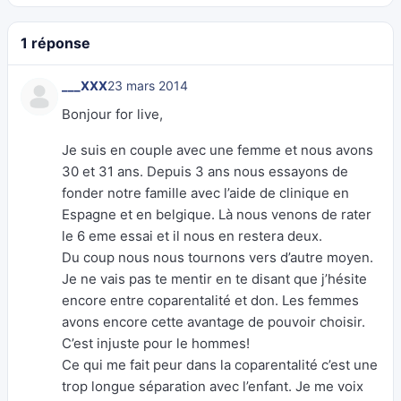
1 réponse
___XXX
23 mars 2014
Bonjour for live,
Je suis en couple avec une femme et nous avons
30 et 31 ans. Depuis 3 ans nous essayons de
fonder notre famille avec l’aide de clinique en
Espagne et en belgique. Là nous venons de rater
le 6 eme essai et il nous en restera deux.
Du coup nous nous tournons vers d’autre moyen.
Je ne vais pas te mentir en te disant que j’hésite
encore entre coparentalité et don. Les femmes
avons encore cette avantage de pouvoir choisir.
C’est injuste pour le hommes!
Ce qui me fait peur dans la coparentalité c’est une
trop longue séparation avec l’enfant. Je me voix