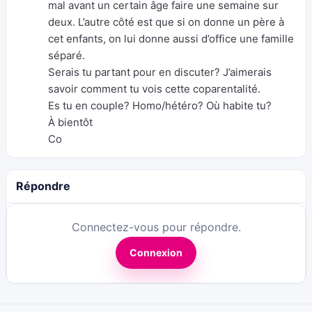
mal avant un certain âge faire une semaine sur
deux. L’autre côté est que si on donne un père à
cet enfants, on lui donne aussi d’office une famille
séparé.
Serais tu partant pour en discuter? J’aimerais
savoir comment tu vois cette coparentalité.
Es tu en couple? Homo/hétéro? Où habite tu?
À bientôt
Co
Répondre
Connectez-vous pour répondre.
Connexion