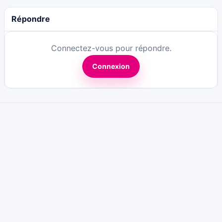
Répondre
Connectez-vous pour répondre.
Connexion