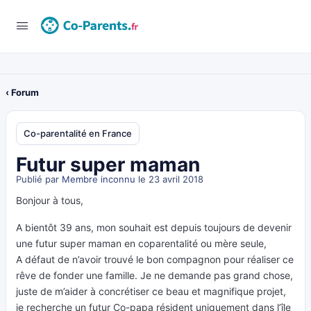
‹ Forum
Co-parentalité en France
Futur super maman
Publié par
Membre inconnu
le 23 avril 2018
Bonjour à tous,
A bientôt 39 ans, mon souhait est depuis toujours de devenir
une futur super maman en coparentalité ou mère seule,
A défaut de n’avoir trouvé le bon compagnon pour réaliser ce
rêve de fonder une famille. Je ne demande pas grand chose,
juste de m’aider à concrétiser ce beau et magnifique projet,
je recherche un futur Co-papa résident uniquement dans l’île