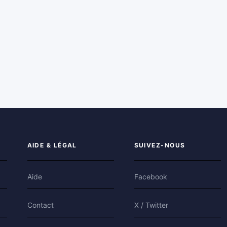
AIDE & LÉGAL
SUIVEZ-NOUS
Aide
Facebook
Contact
X / Twitter