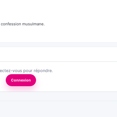
de confession musulmane.
ectez-vous pour répondre.
Connexion