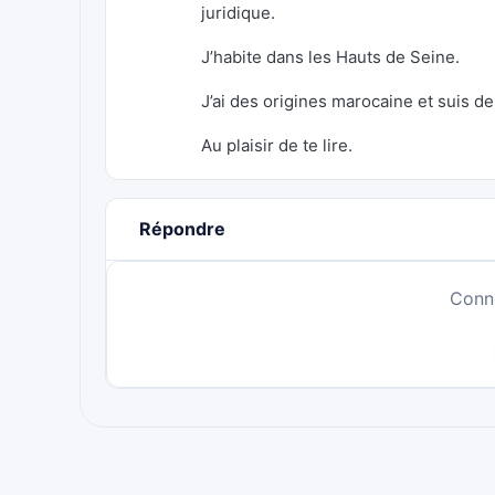
juridique.
J’habite dans les Hauts de Seine.
J’ai des origines marocaine et suis 
Au plaisir de te lire.
Répondre
Conn