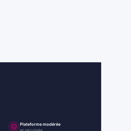
Plateforme modérée
et sécurisée