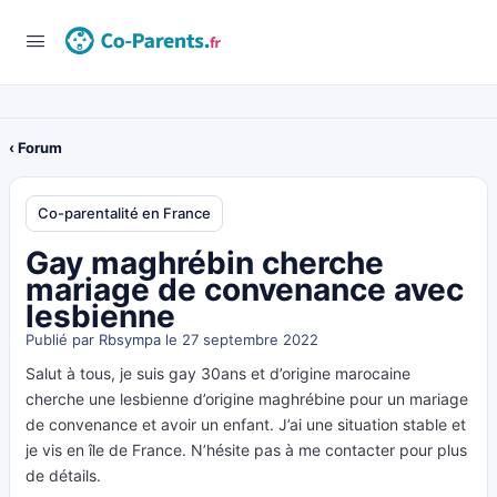
‹ Forum
Co-parentalité en France
Gay maghrébin cherche
mariage de convenance avec
lesbienne
Publié par
Rbsympa
le 27 septembre 2022
Salut à tous, je suis gay 30ans et d’origine marocaine
cherche une lesbienne d’origine maghrébine pour un mariage
de convenance et avoir un enfant. J’ai une situation stable et
je vis en île de France. N’hésite pas à me contacter pour plus
de détails.