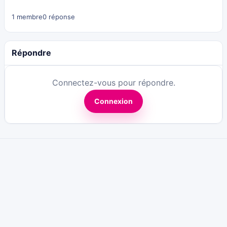
1 membre
0 réponse
Répondre
Connectez-vous pour répondre.
Connexion