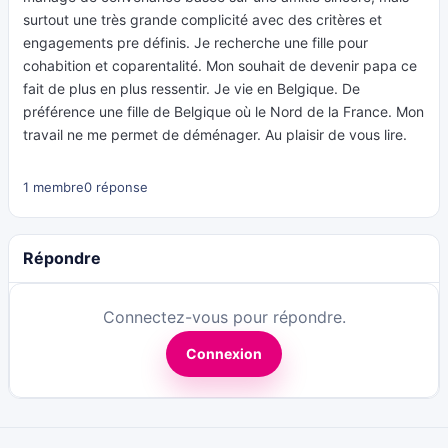
surtout une très grande complicité avec des critères et
engagements pre définis. Je recherche une fille pour
cohabition et coparentalité. Mon souhait de devenir papa ce
fait de plus en plus ressentir. Je vie en Belgique. De
préférence une fille de Belgique où le Nord de la France. Mon
travail ne me permet de déménager. Au plaisir de vous lire.
1 membre
0 réponse
Répondre
Connectez-vous pour répondre.
Connexion