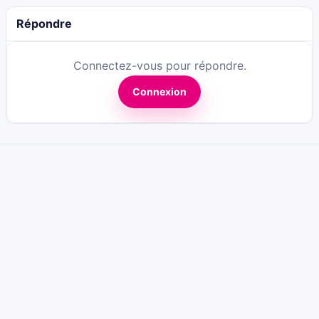
Répondre
Connectez-vous pour répondre.
Connexion