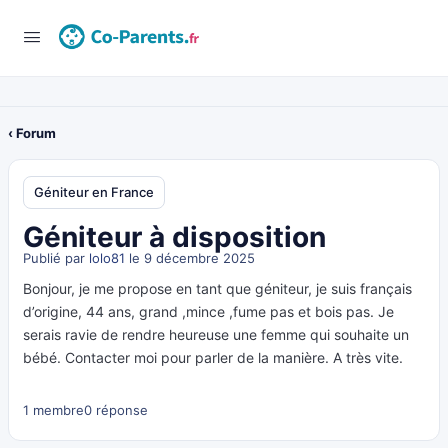
‹ Forum
Géniteur en France
Géniteur à disposition
Publié par
lolo81
le 9 décembre 2025
Bonjour, je me propose en tant que géniteur, je suis français
d’origine, 44 ans, grand ,mince ,fume pas et bois pas. Je
serais ravie de rendre heureuse une femme qui souhaite un
bébé. Contacter moi pour parler de la manière. A très vite.
1 membre
0 réponse