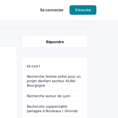
Se connecter
S'inscrire
Répondre
RÉCENT
Recherche femme prête pour un
projet d’enfant secteur AURA-
Bourgogne
Recherche autour de Lyon
Recherche coparentalité
partagée à Bordeaux / Gironde