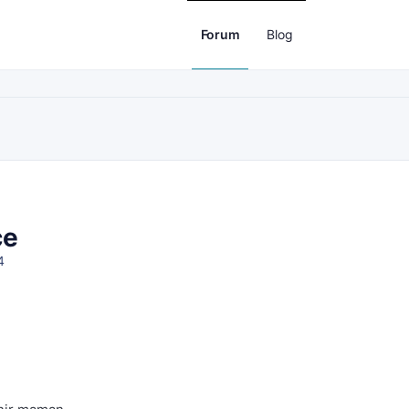
Forum
Blog
ce
4