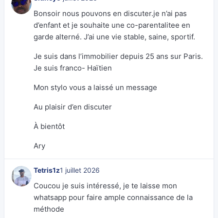
Bonsoir nous pouvons en discuter.je n’ai pas
d’enfant et je souhaite une co-parentalitee en
garde alterné. J’ai une vie stable, saine, sportif.
Je suis dans l’immobilier depuis 25 ans sur Paris.
Je suis franco- Haïtien
Mon stylo vous a laissé un message
Au plaisir d’en discuter
À bientôt
Ary
Tetris1z
1 juillet 2026
Coucou je suis intéressé, je te laisse mon
whatsapp pour faire ample connaissance de la
méthode