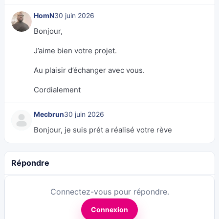
HomN
30 juin 2026
Bonjour,
J’aime bien votre projet.
Au plaisir d’échanger avec vous.
Cordialement
Mecbrun
30 juin 2026
Bonjour, je suis prét a réalisé votre rève
Répondre
Connectez-vous pour répondre.
Connexion