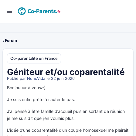
‹ Forum
Co-parentalité en France
Géniteur et/ou coparentalité
Publié par
NonoVida
le 22 juin 2026
Bonjouuur à vous:-)
Je suis enfin prête à sauter le pas.
J’ai pensé à être famille d’accueil puis en sortant de réunion
je me suis dit que j’en voulais plus.
L’idée d’une coparentalité d’un couple homosexuel me plairait