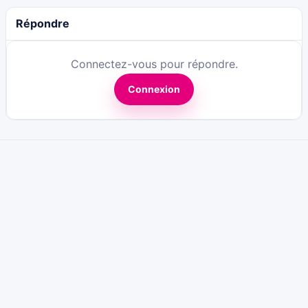
Répondre
Connectez-vous pour répondre.
Connexion