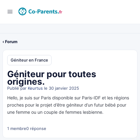
‹ Forum
Géniteur en France
Géniteur pour toutes
origines.
Publié par
Keurtus
le 30 janvier 2025
Hello, je suis sur Paris disponible sur Paris-IDF et les régions
proches pour le projet d’être géniteur d’un futur bébé pour
une femme ou un couple de femmes lesbienne.
1 membre
0 réponse